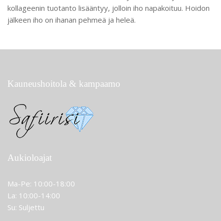
kollageenin tuotanto lisääntyy, jolloin iho napakoituu. Hoidon
jälkeen iho on ihanan pehmeä ja heleä.
Kauneushoitola & kampaamo
Aukioloajat
Ma-Pe: 10:00-18:00
La: 10:00-14:00
Su: Suljettu